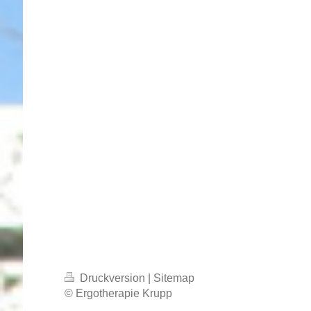
Druckversion
|
Sitemap
© Ergotherapie Krupp