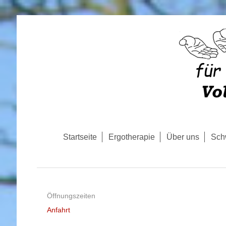
Startseite
Ergotherapie
Über uns
Sch
Öffnungszeiten
Anfahrt